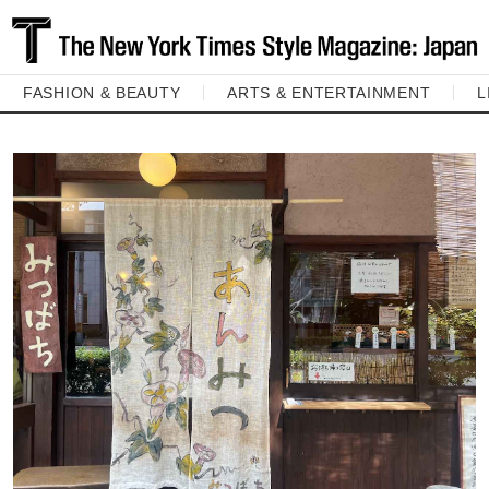
FASHION & BEAUTY
ARTS & ENTERTAINMENT
L