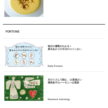
FORTUNE
毎日の運勢がわかる！
月のリズムで読む、12星座占い