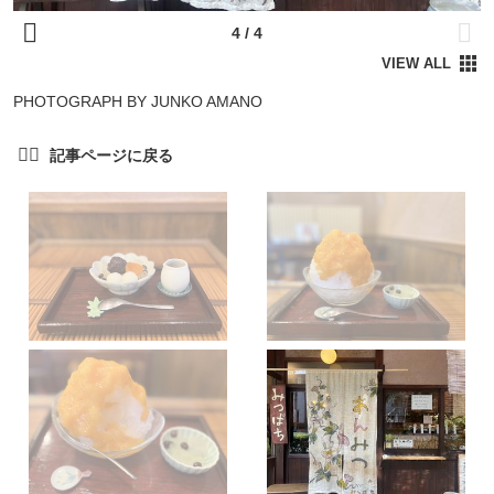
PHOTOGRAPH BY JUNKO AMANO