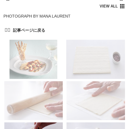
PHOTOGRAPH BY MANA LAURENT