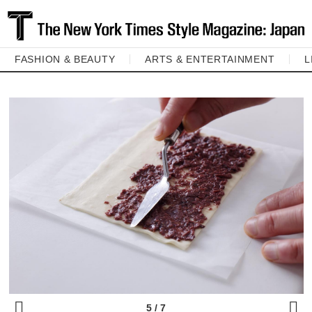
FASHION & BEAUTY
ARTS & ENTERTAINMENT
L