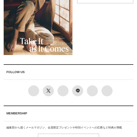
FOLLOW US
MEMBERSHIP
編集部から届くメールマガジン、会員限定プレゼントや特別イベントへの応募など特典が満載