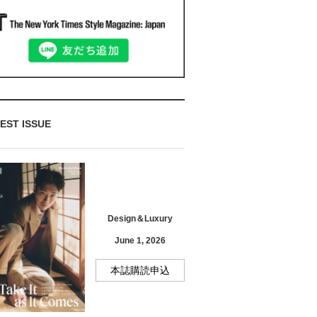
EST ISSUE
Design＆Luxury
June 1, 2026
本誌購読申込