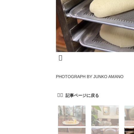
PHOTOGRAPH BY JUNKO AMANO