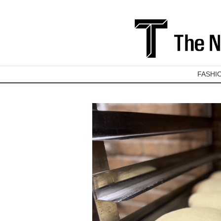
FASHI