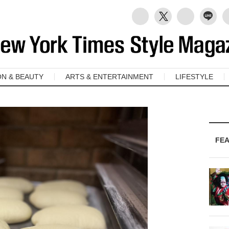
ON & BEAUTY
ARTS & ENTERTAINMENT
LIFESTYLE
FE