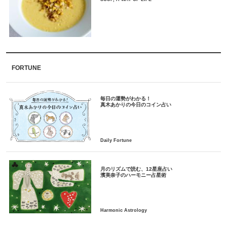
FORTUNE
毎日の運勢がわかる！
月のリズムで読む、12星座占い