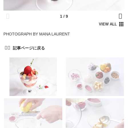
PHOTOGRAPH BY MANA LAURENT