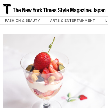
FASHION & BEAUTY
ARTS & ENTERTAINMENT
L