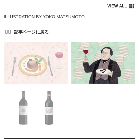
ILLUSTRATION BY YOKO MATSUMOTO