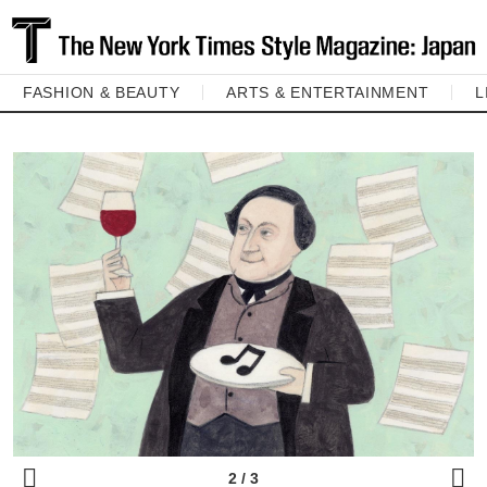
FASHION & BEAUTY
ARTS & ENTERTAINMENT
L