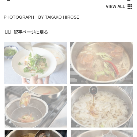
PHOTOGRAPH BY TAKAKO HIROSE