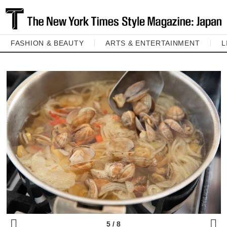
FASHION & BEAUTY
ARTS & ENTERTAINMENT
L