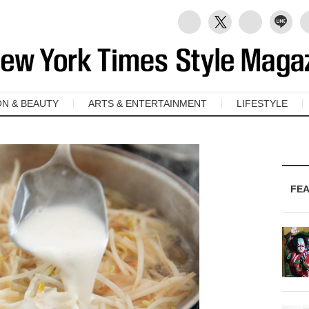
ON & BEAUTY
ARTS & ENTERTAINMENT
LIFESTYLE
FE