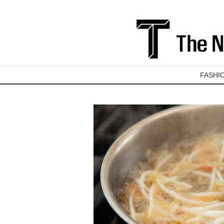
FASHI