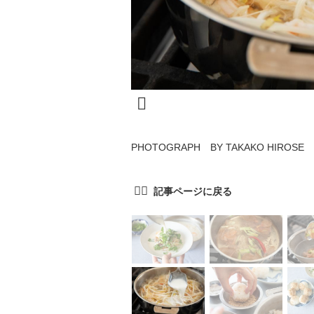
PHOTOGRAPH BY TAKAKO HIROSE