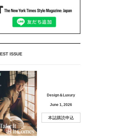
EST ISSUE
Design＆Luxury
June 1, 2026
本誌購読申込