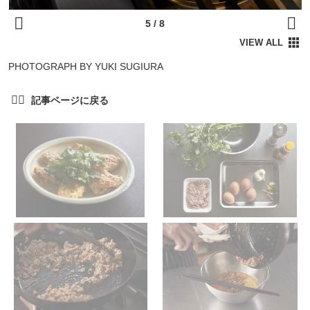
PHOTOGRAPH BY YUKI SUGIURA