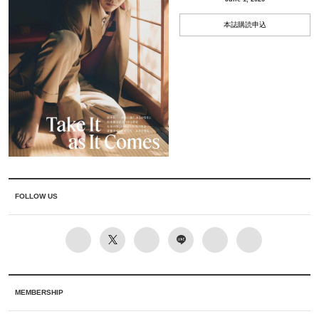
本誌購読申込
FOLLOW US
MEMBERSHIP