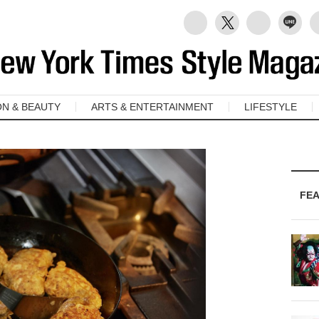
ON & BEAUTY
ARTS & ENTERTAINMENT
LIFESTYLE
FE