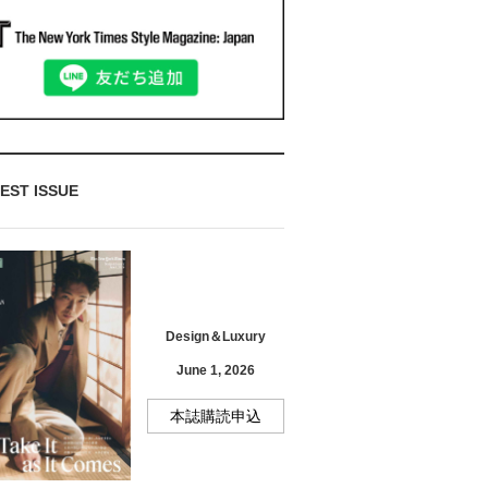
EST ISSUE
Design＆Luxury
June 1, 2026
本誌購読申込