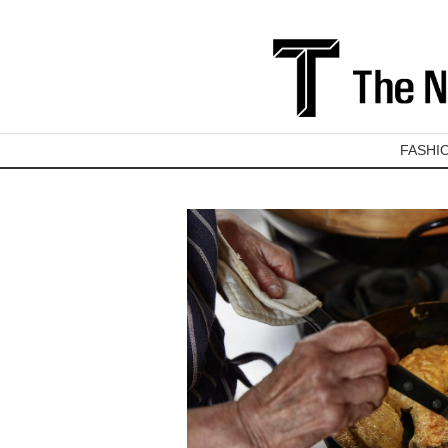
FASHI