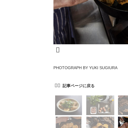
PHOTOGRAPH BY YUKI SUGIURA