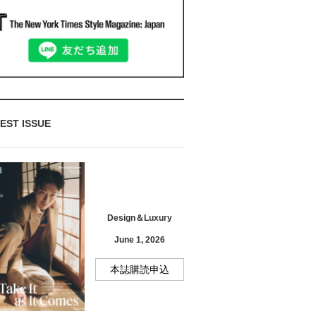
EST ISSUE
Design＆Luxury
June 1, 2026
本誌購読申込