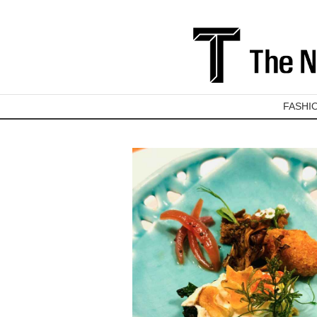
FASHI