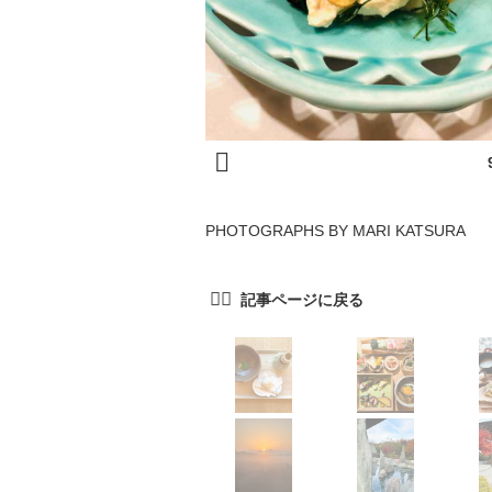
PHOTOGRAPHS BY MARI KATSURA