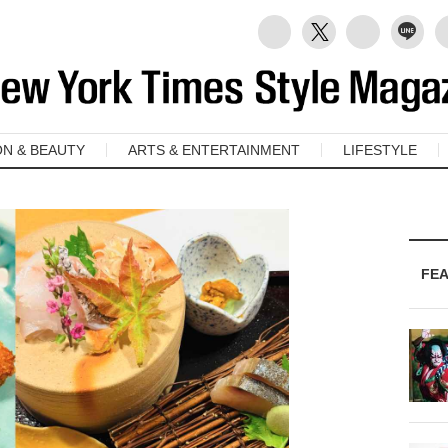
ON & BEAUTY
ARTS & ENTERTAINMENT
LIFESTYLE
FE