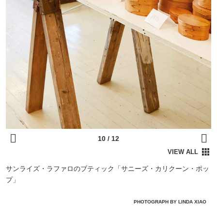
サンライズ・ラファロのブティック「サニーズ・カリクーン・ポッ
プ」
PHOTOGRAPH BY LINDA XIAO