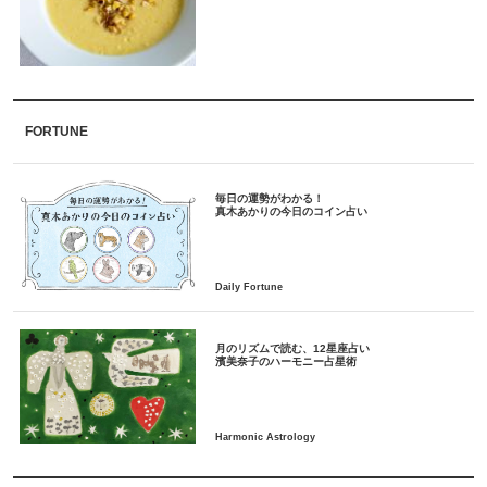
FORTUNE
毎日の運勢がわかる！
月のリズムで読む、12星座占い