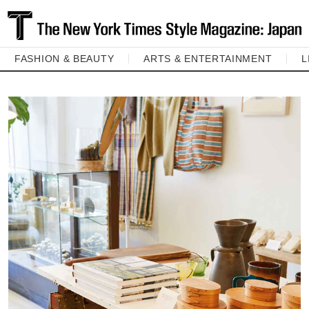
FASHION & BEAUTY
ARTS & ENTERTAINMENT
L