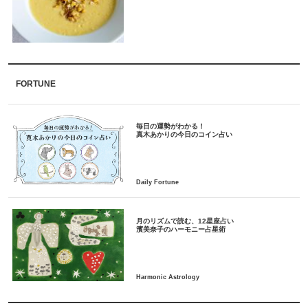
FORTUNE
毎日の運勢がわかる！
月のリズムで読む、12星座占い