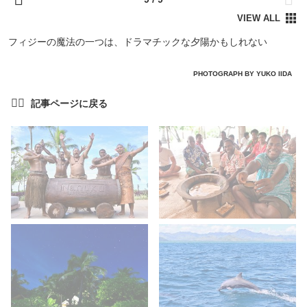
フィジーの魔法の一つは、ドラマチックな夕陽かもしれない
PHOTOGRAPH BY YUKO IIDA