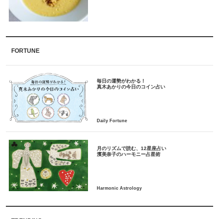
FORTUNE
毎日の運勢がわかる！
月のリズムで読む、12星座占い