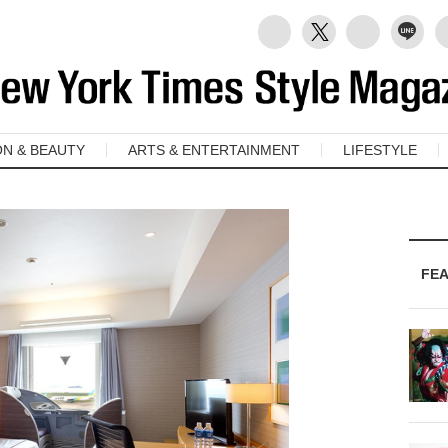
ON & BEAUTY
ARTS & ENTERTAINMENT
LIFESTYLE
FE