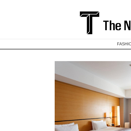
FASHI