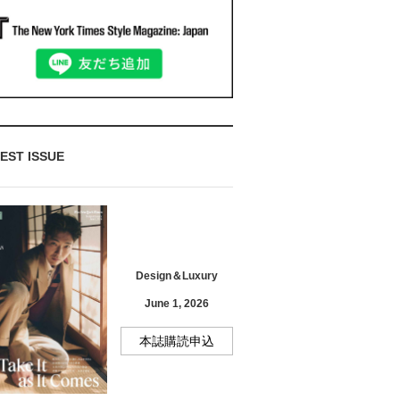
EST ISSUE
Design＆Luxury
June 1, 2026
本誌購読申込