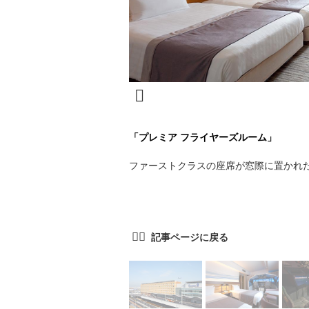
「プレミア フライヤーズルーム」
ファーストクラスの座席が窓際に置かれ