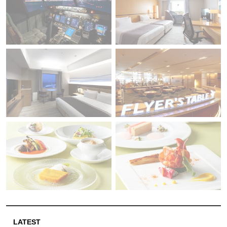
LATEST