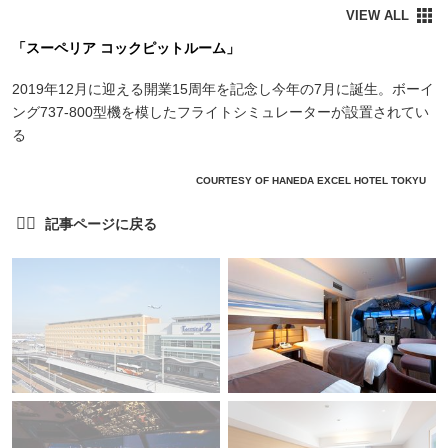
「スーペリア コックピットルーム」
2019年12月に迎える開業15周年を記念し今年の7月に誕生。ボーイ
ング737-800型機を模したフライトシミュレーターが設置されてい
る
COURTESY OF HANEDA EXCEL HOTEL TOKYU