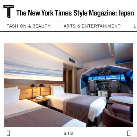
FASHION & BEAUTY
ARTS & ENTERTAINMENT
L