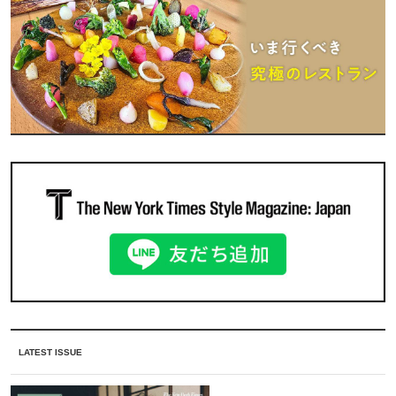
LATEST ISSUE