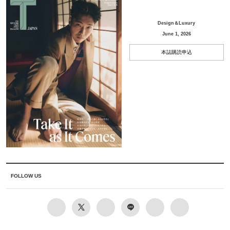
Design＆Luxury
June 1, 2026
本誌購読申込
FOLLOW US