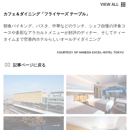
カフェ＆ダイニング「フライヤーズ テーブル」
朝食バイキング、パスタ、中華などのランチ、シェフ自慢の洋食コ
ースや多彩なアラカルトメニューが好評のディナー、そしてティー
タイムまで空港内ホテルらしいオールデイダイニング
COURTESY OF HANEDA EXCEL HOTEL TOKYU