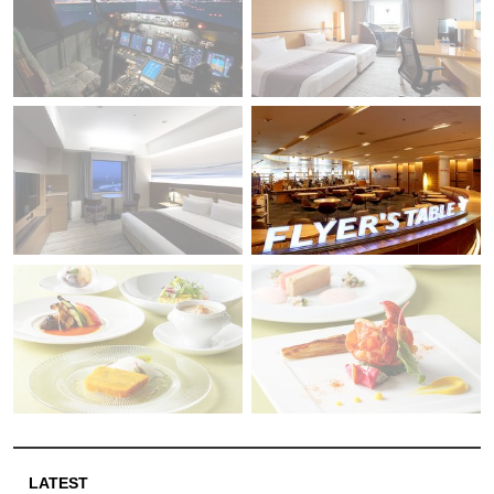
LATEST