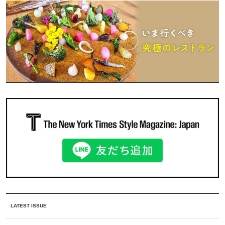
LATEST ISSUE