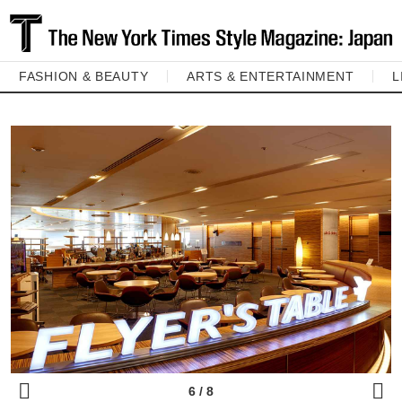
FASHION & BEAUTY
ARTS & ENTERTAINMENT
L