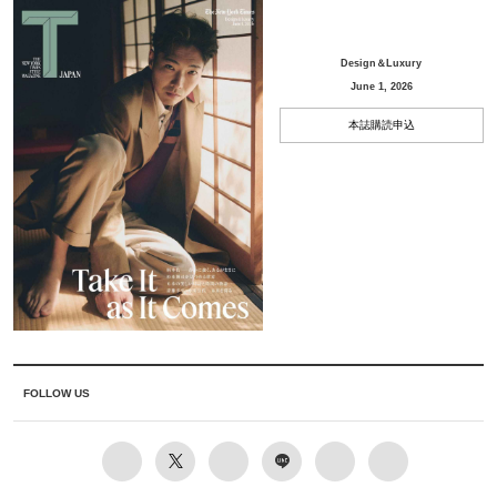
Design＆Luxury
June 1, 2026
本誌購読申込
FOLLOW US