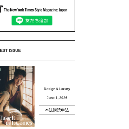
EST ISSUE
Design＆Luxury
June 1, 2026
本誌購読申込