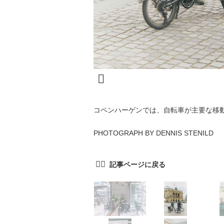
コペンハーゲンでは、自転車が主要な移
PHOTOGRAPH BY DENNIS STENILD