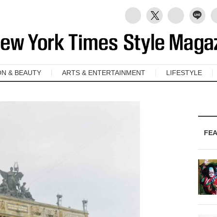
ON & BEAUTY
ARTS & ENTERTAINMENT
LIFESTYLE
FE