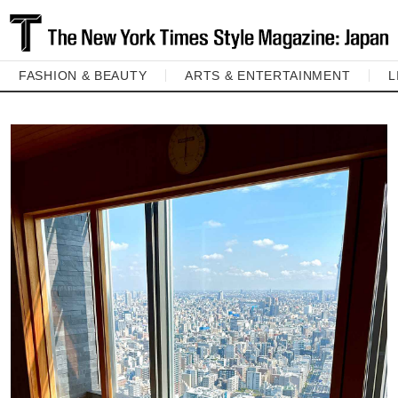
FASHION & BEAUTY
ARTS & ENTERTAINMENT
L