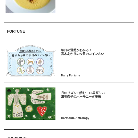
FORTUNE
毎日の運勢がわかる！
月のリズムで読む、12星座占い