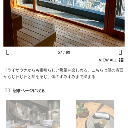
ドライサウナからも素晴らしい眺望を楽しめる。こちらは肌の表面
からじわじわと熱を感じ、体のすみずみまで温まる