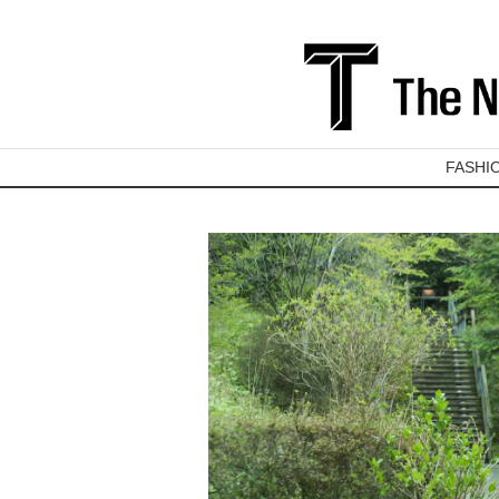
FASHI