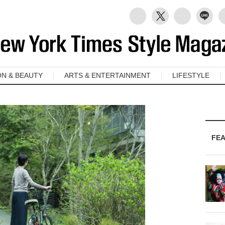
ON & BEAUTY
ARTS & ENTERTAINMENT
LIFESTYLE
FE