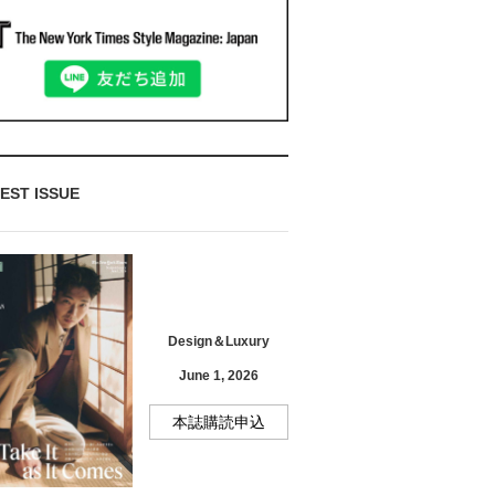
EST ISSUE
Design＆Luxury
June 1, 2026
本誌購読申込