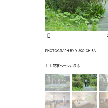
PHOTOGRAPH BY YUKO CHIBA