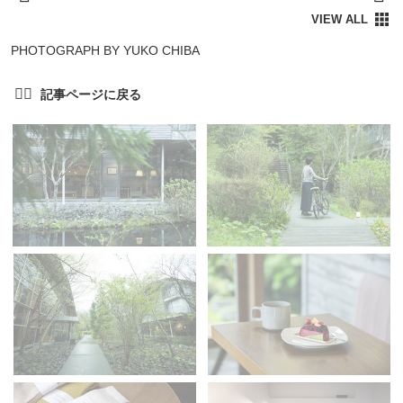
PHOTOGRAPH BY YUKO CHIBA