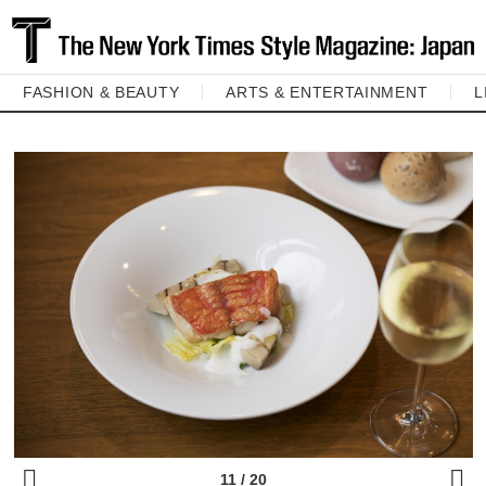
FASHION & BEAUTY
ARTS & ENTERTAINMENT
L