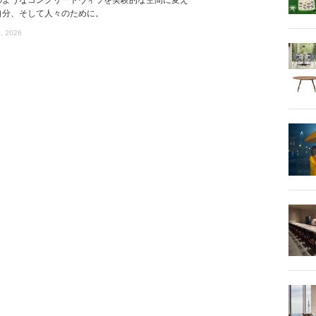
自分、そして人々のために。
, 2026