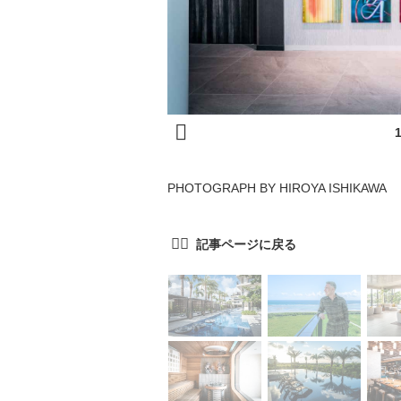
PHOTOGRAPH BY HIROYA ISHIKAWA