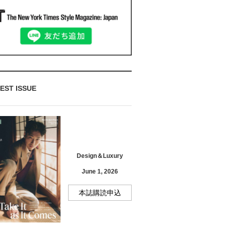
EST ISSUE
Design＆Luxury
June 1, 2026
本誌購読申込