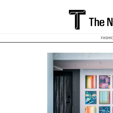
FASHI