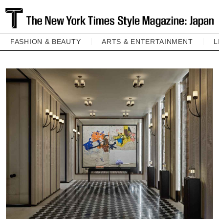
FASHION & BEAUTY
ARTS & ENTERTAINMENT
L