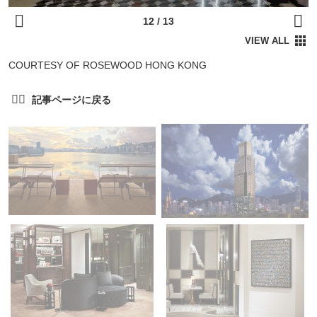
COURTESY OF ROSEWOOD HONG KONG