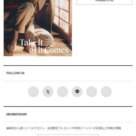
FOLLOW US
MEMBERSHIP
編集部から届くメールマガジン、会員限定プレゼントや特別イベントへの応募など特典が満載