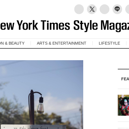
ON & BEAUTY
ARTS & ENTERTAINMENT
LIFESTYLE
FE