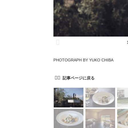
PHOTOGRAPH BY YUKO CHIBA