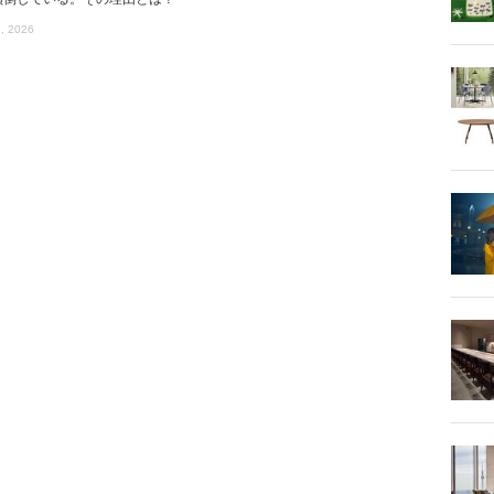
, 2026