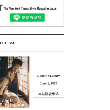
EST ISSUE
Design＆Luxury
June 1, 2026
本誌購読申込