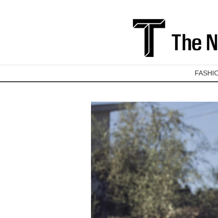
FASHI