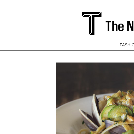
FASHI