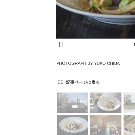
PHOTOGRAPH BY YUKO CHIBA