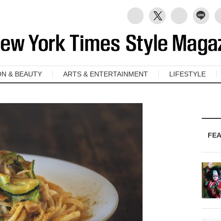
ON & BEAUTY
ARTS & ENTERTAINMENT
LIFESTYLE
FE