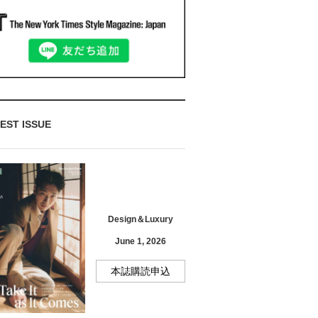
EST ISSUE
Design＆Luxury
June 1, 2026
本誌購読申込