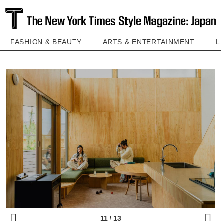
FASHION & BEAUTY
ARTS & ENTERTAINMENT
L