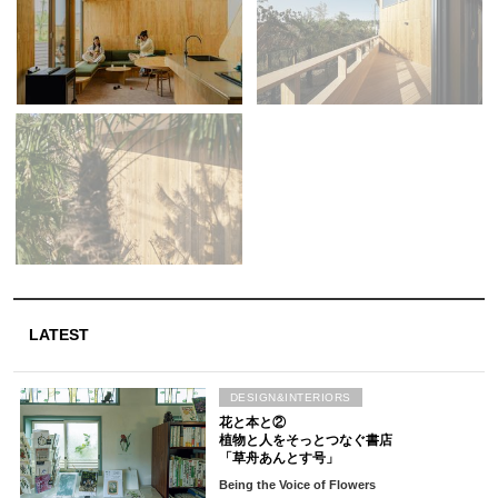
LATEST
DESIGN&INTERIORS
花と本と②
植物と人をそっとつなぐ書店
「草舟あんとす号」
Being the Voice of Flowers