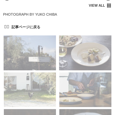
PHOTOGRAPH BY YUKO CHIBA