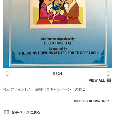
私がデザインした「結核ゼロキャンペーン」のロゴ
COURTESY OF RIMA FUJITA