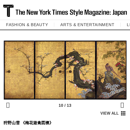
FASHION & BEAUTY
ARTS & ENTERTAINMENT
L
狩野山雪 《梅花遊禽図襖》