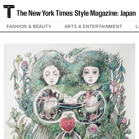
FASHION & BEAUTY
ARTS & ENTERTAINMENT
L