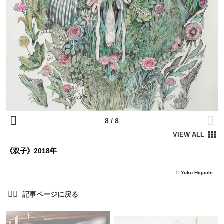
《双子》2018年
© Yuko Higuchi