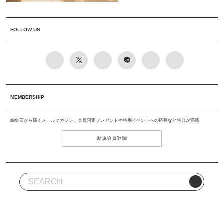
FOLLOW US
MEMBERSHIP
編集部から届くメールマガジン、会員限定プレゼントや特別イベントへの応募など特典が満載
新規会員登録