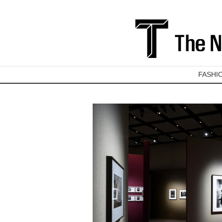
FASHI