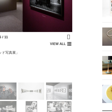
ウッド写真展」