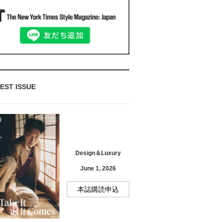
EST ISSUE
Design＆Luxury
June 1, 2026
本誌購読申込