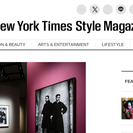
ON & BEAUTY
ARTS & ENTERTAINMENT
LIFESTYLE
FE