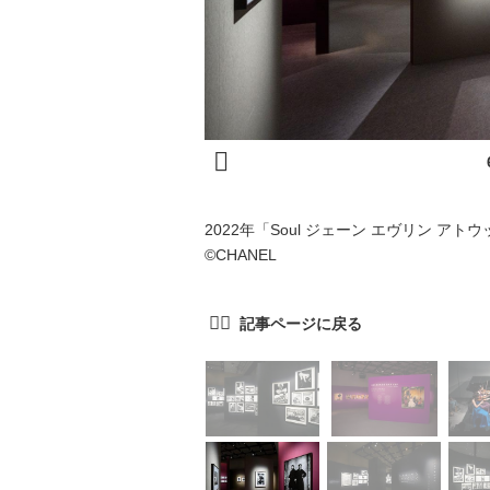
2022年「Soul ジェーン エヴリン アト
©CHANEL