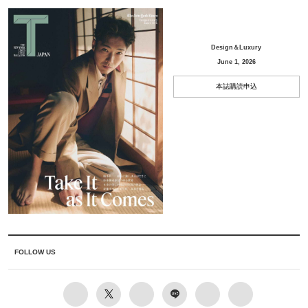
Design＆Luxury
June 1, 2026
本誌購読申込
FOLLOW US