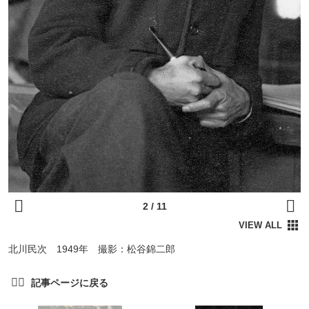
北川民次 1949年 撮影：松谷錦二郎