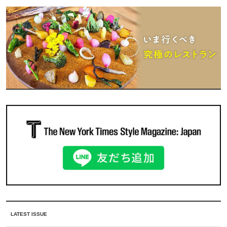
LATEST ISSUE