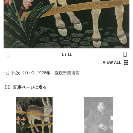
北川民次《ロバ》1928年 愛媛県美術館