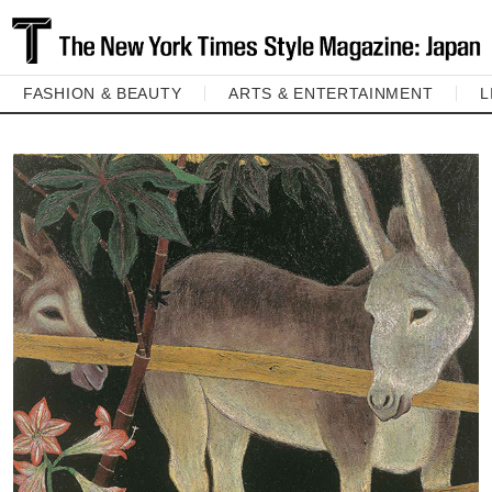
FASHION & BEAUTY
ARTS & ENTERTAINMENT
L