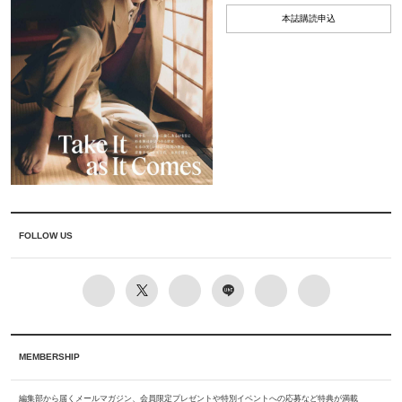
本誌購読申込
FOLLOW US
MEMBERSHIP
編集部から届くメールマガジン、会員限定プレゼントや特別イベントへの応募など特典が満載