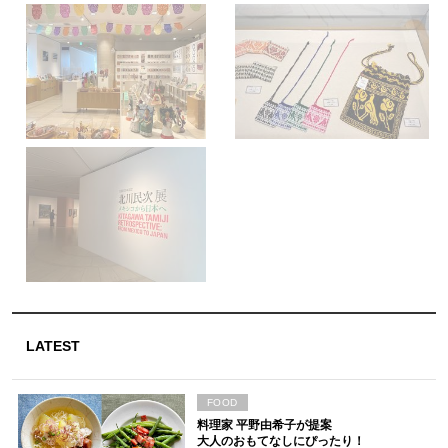
LATEST
FOOD
料理家 平野由希子が提案
大人のおもてなしにぴったり！