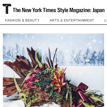
FASHION & BEAUTY
ARTS & ENTERTAINMENT
L