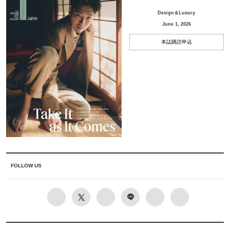
Design＆Luxury
June 1, 2026
本誌購読申込
FOLLOW US