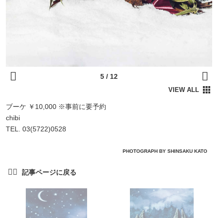
ブーケ ￥10,000 ※事前に要予約
chibi
TEL. 03(5722)0528
PHOTOGRAPH BY SHINSAKU KATO