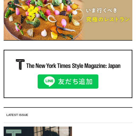
LATEST ISSUE