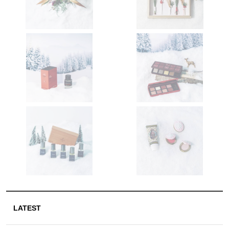
LATEST