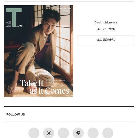
Design＆Luxury
June 1, 2026
本誌購読申込
FOLLOW US