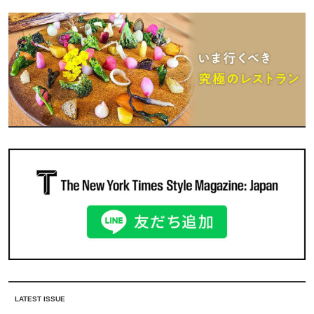
LATEST ISSUE