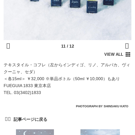
テキスタイル・コフレ（左からインディゴ、リノ、アルパカ、ヴィ
クーニャ、セダ）
＜各15ml＞ ￥32,000 ※単品ボトル（50ml ￥10,000）もあり
FUEGUIA 1833 東京本店
TEL. 03(3402)1833
PHOTOGRAPH BY SHINSAKU KATO