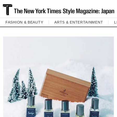
FASHION & BEAUTY
ARTS & ENTERTAINMENT
L