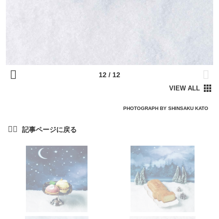
PHOTOGRAPH BY SHINSAKU KATO