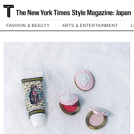
FASHION & BEAUTY
ARTS & ENTERTAINMENT
L