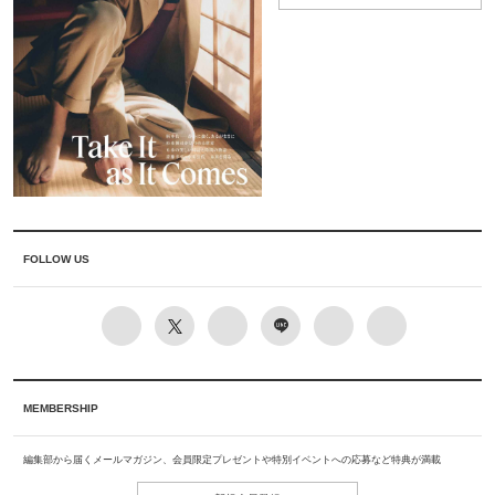
FOLLOW US
MEMBERSHIP
編集部から届くメールマガジン、会員限定プレゼントや特別イベントへの応募など特典が満載