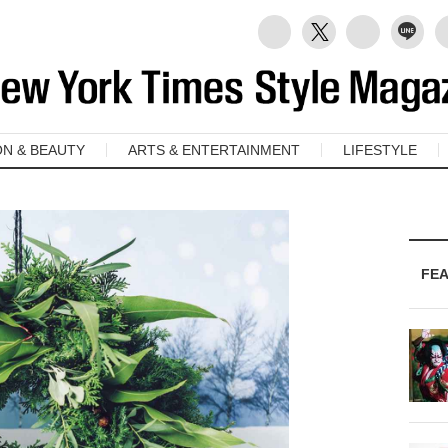
ON & BEAUTY
ARTS & ENTERTAINMENT
LIFESTYLE
FE