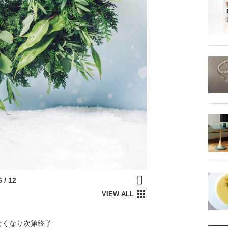
※なくなり次第終了