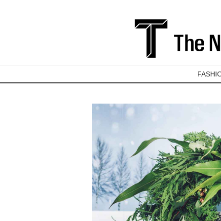
FASHI