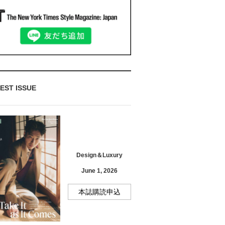
EST ISSUE
Design＆Luxury
June 1, 2026
本誌購読申込