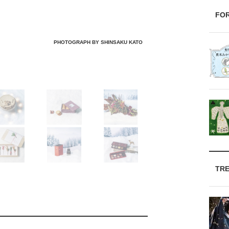
FO
PHOTOGRAPH BY SHINSAKU KATO
TR