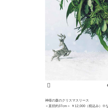
神様の森のクリスマスリース
＜直径約37cm＞ ￥12,000（税込み）