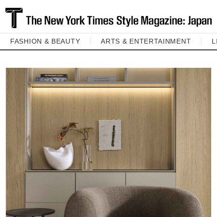
FASHION & BEAUTY
ARTS & ENTERTAINMENT
L