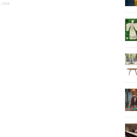
, 2026