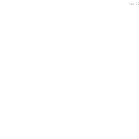
Aug 05