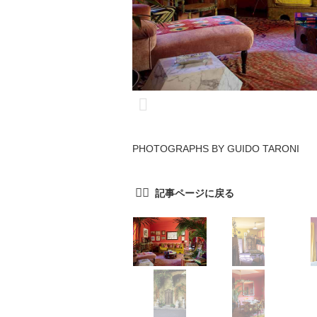
PHOTOGRAPHS BY GUIDO TARONI