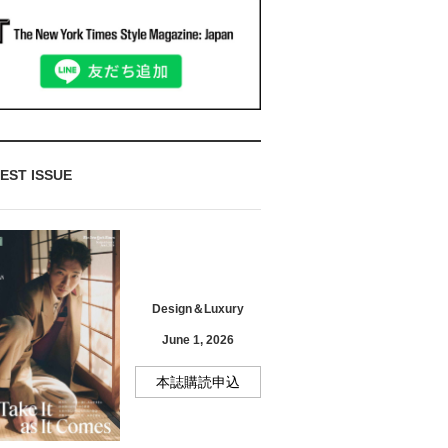
EST ISSUE
Design＆Luxury
June 1, 2026
本誌購読申込