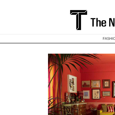
FASHI