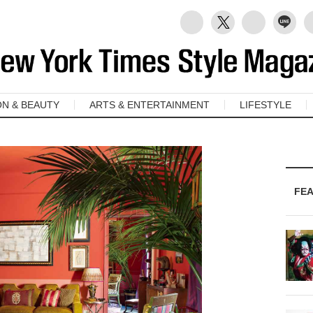
ON & BEAUTY
ARTS & ENTERTAINMENT
LIFESTYLE
FE