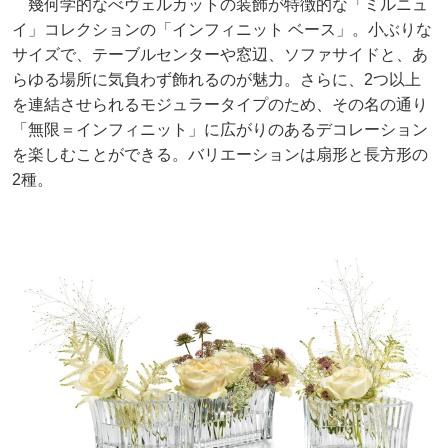
幾何学的なべヴェルカットの装飾が特徴的な「ミルニュ
イ」コレクションの「インフィニット ベース」。小ぶりな
サイズで、テーブルセンターや窓辺、ソファサイドと、あ
らゆる場所に気負わず飾れるのが魅力。さらに、2つ以上
を連結させられるモジュラータイプのため、その名の通り
「無限＝インフィニット」に広がりのあるデコレーション
を楽しむことができる。バリエーションは扇形と長方形の
2種。