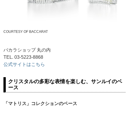
COURTESY OF BACCARAT
バカラショップ 丸の内
TEL. 03-5223-8868
公式サイトはこちら
クリスタルの多彩な表情を楽しむ、サンルイのベ
ース
「マトリス」コレクションのベース