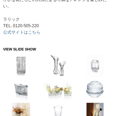
い。
ラリック
TEL. 0120-505-220
公式サイトはこちら