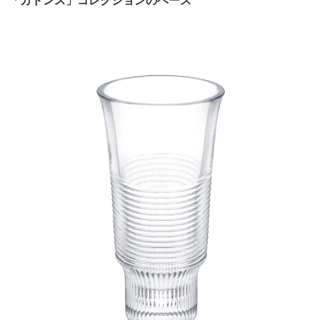
「カドンス」コレクションのベース