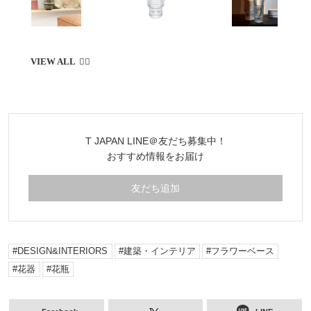
T JAPAN LINE＠友だち募集中！
おすすめ情報をお届け
友だち追加
DESIGN&INTERIORS
建築・インテリア
フラワーベース
花器
花瓶