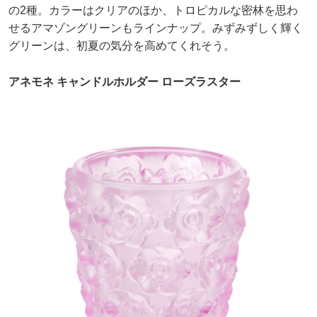
の2種。カラーはクリアのほか、トロピカルな密林を思わ
せるアマゾングリーンもラインナップ。みずみずしく輝く
グリーンは、初夏の気分を高めてくれそう。
アネモネ キャンドルホルダー ローズラスター