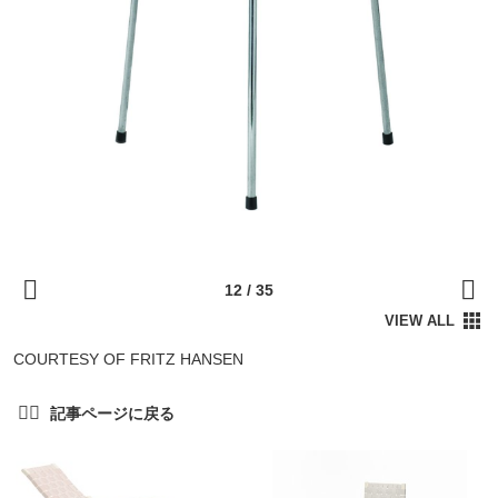
COURTESY OF FRITZ HANSEN