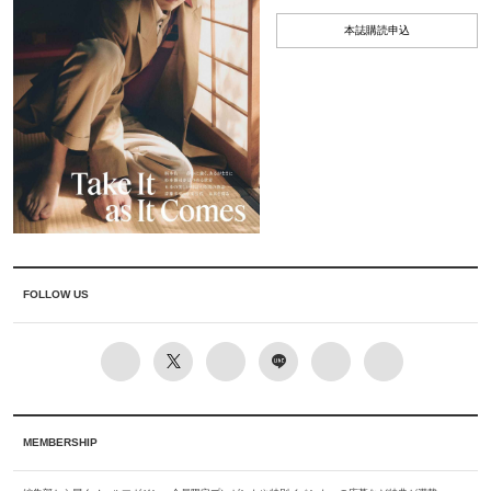
本誌購読申込
FOLLOW US
MEMBERSHIP