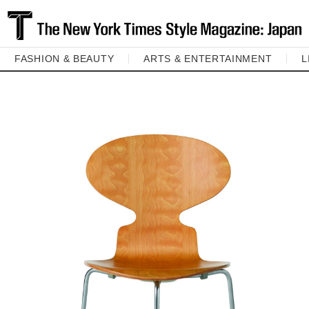
FASHION & BEAUTY
ARTS & ENTERTAINMENT
L