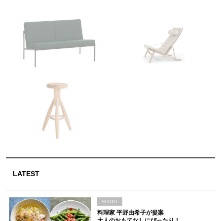
LATEST
FOOD
料理家 平野由希子が提案
大人のおもてなしにぴったり！