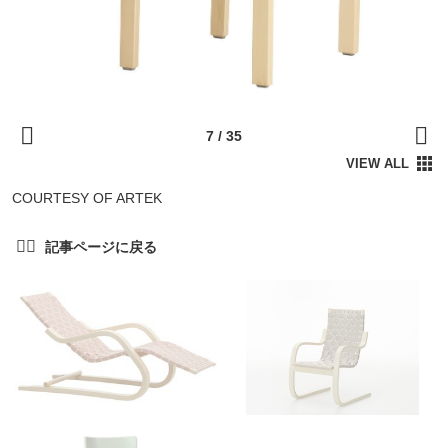
COURTESY OF ARTEK