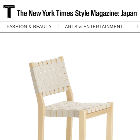
FASHION & BEAUTY
ARTS & ENTERTAINMENT
L