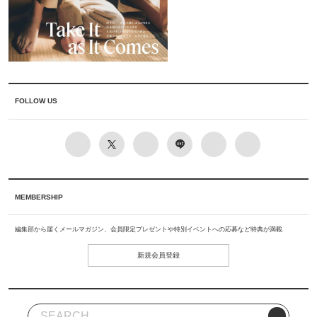
FOLLOW US
MEMBERSHIP
編集部から届くメールマガジン、会員限定プレゼントや特別イベントへの応募など特典が満載
新規会員登録