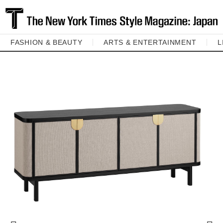
FASHION & BEAUTY
ARTS & ENTERTAINMENT
L