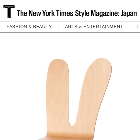
FASHION & BEAUTY
ARTS & ENTERTAINMENT
L