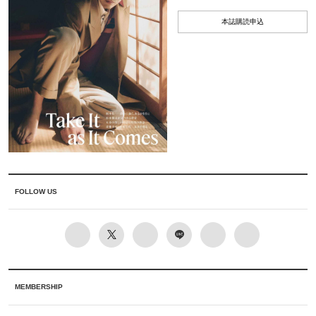
本誌購読申込
FOLLOW US
MEMBERSHIP