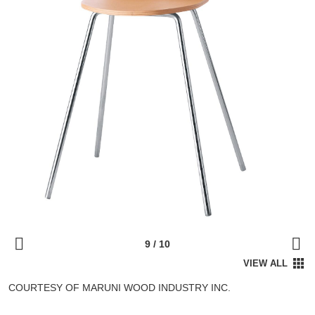
COURTESY OF MARUNI WOOD INDUSTRY INC.