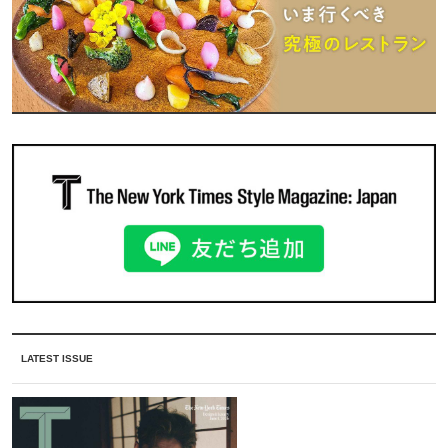
LATEST ISSUE