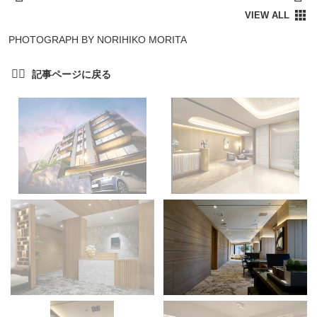
PHOTOGRAPH BY NORIHIKO MORITA