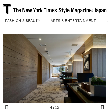
FASHION & BEAUTY
ARTS & ENTERTAINMENT
L