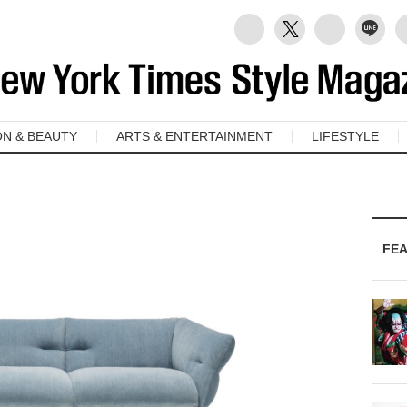
ON & BEAUTY
ARTS & ENTERTAINMENT
LIFESTYLE
FE