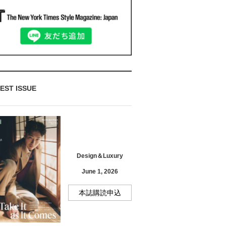
EST ISSUE
Design＆Luxury
June 1, 2026
本誌購読申込