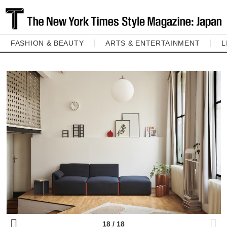
FASHION & BEAUTY
ARTS & ENTERTAINMENT
L