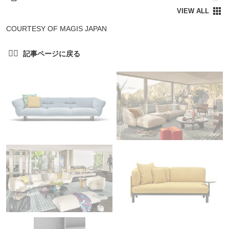
COURTESY OF MAGIS JAPAN