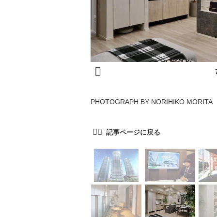
PHOTOGRAPH BY NORIHIKO MORITA