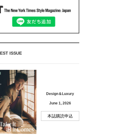
EST ISSUE
Design＆Luxury
June 1, 2026
本誌購読申込