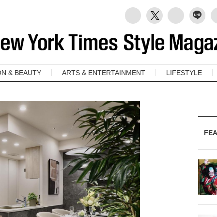
ON & BEAUTY
ARTS & ENTERTAINMENT
LIFESTYLE
FE