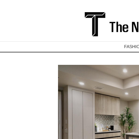
FASHI