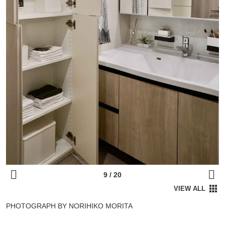
PHOTOGRAPH BY NORIHIKO MORITA