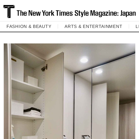
FASHION & BEAUTY
ARTS & ENTERTAINMENT
L