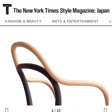
FASHION & BEAUTY
ARTS & ENTERTAINMENT
L