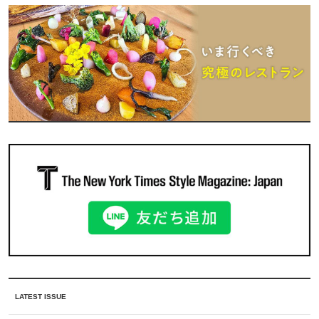
LATEST ISSUE