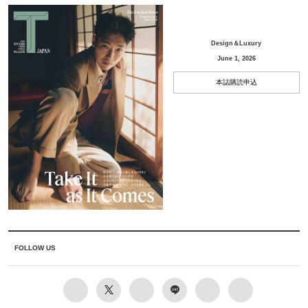
Design＆Luxury
June 1, 2026
本誌購読申込
FOLLOW US