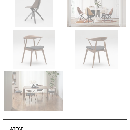
LATEST