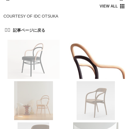
COURTESY OF IDC OTSUKA