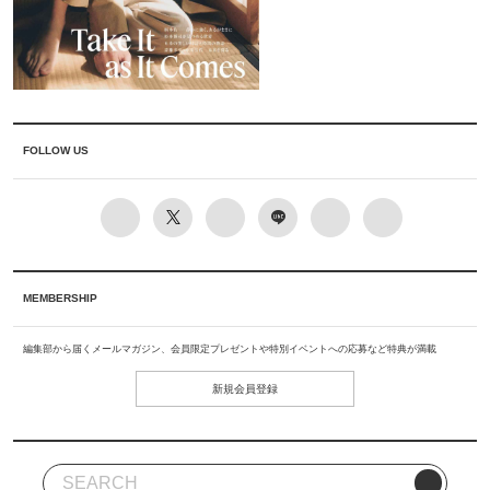
FOLLOW US
MEMBERSHIP
編集部から届くメールマガジン、会員限定プレゼントや特別イベントへの応募など特典が満載
新規会員登録