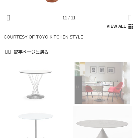
COURTESY OF TOYO KITCHEN STYLE