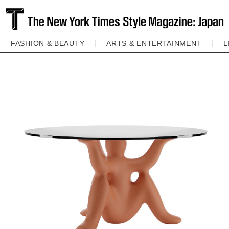
FASHION & BEAUTY
ARTS & ENTERTAINMENT
L